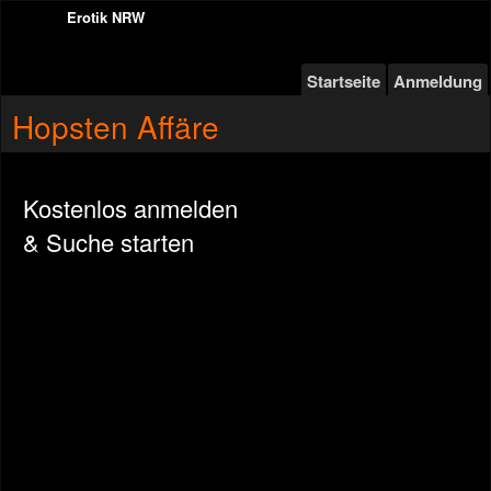
Erotik NRW
Startseite
Anmeldung
Hopsten Affäre
Kostenlos anmelden
& Suche starten