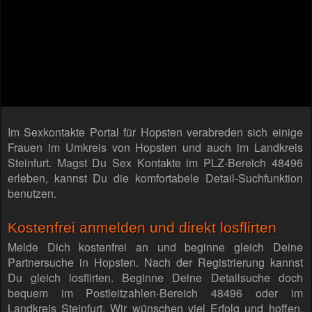
Im Sexkontakte Portal für Hopsten verabreden sich einige
Frauen im Umkreis von Hopsten und auch im Landkreis
Steinfurt. Magst Du Sex Kontakte im PLZ-Bereich 48496
erleben, kannst Du die komfortabele Detail-Suchfunktion
benutzen.
Kostenfrei anmelden und direkt losflirten
Melde Dich kostenfrei an und beginne gleich Deine
Partnersuche in Hopsten. Nach der Registrierung kannst
Du gleich losflirten. Beginne Deine Detailsuche doch
bequem im Postleitzahlen-Bereich 48496 oder im
Landkreis Steinfurt. Wir wünschen viel Erfolg und hoffen,