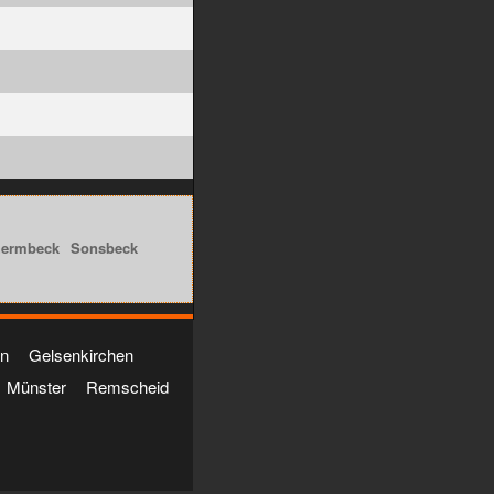
hermbeck
Sonsbeck
n
Gelsenkirchen
Münster
Remscheid