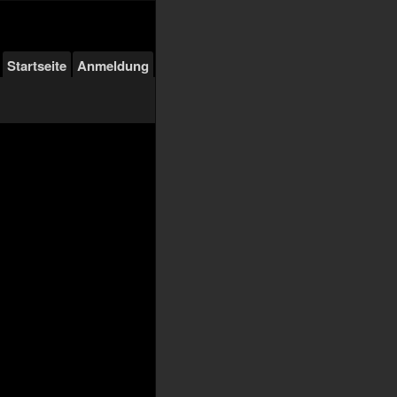
Startseite
Anmeldung