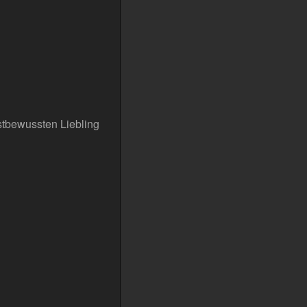
bstbewussten Liebling